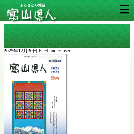
202501
2025年12月30日
Filed under:
user