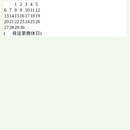
1
2
3
4
5
6
7
8
9
10
11
12
13
14
15
16
17
18
19
20
21
22
23
24
25
26
27
28
29
30
(
発送業務休日)