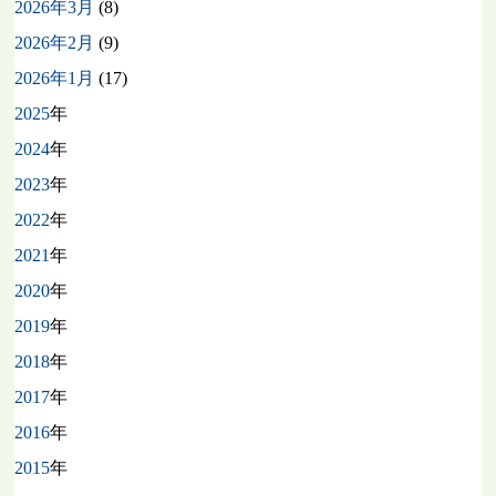
2026年3月
(8)
2026年2月
(9)
2026年1月
(17)
2025
年
2024
年
2023
年
2022
年
2021
年
2020
年
2019
年
2018
年
2017
年
2016
年
2015
年