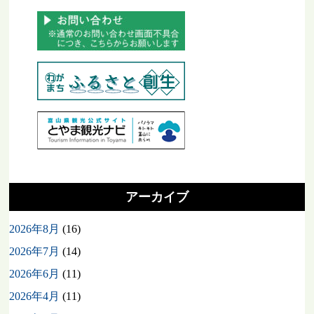
アーカイブ
2026年8月
(16)
2026年7月
(14)
2026年6月
(11)
2026年4月
(11)