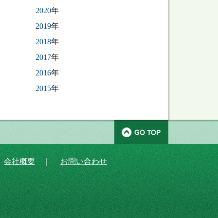
2020
年
2019
年
2018
年
2017
年
2016
年
2015
年
｜
会社概要
｜
お問い合わせ