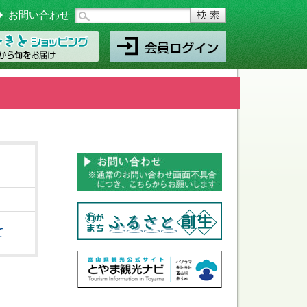
お問い合わせ
て