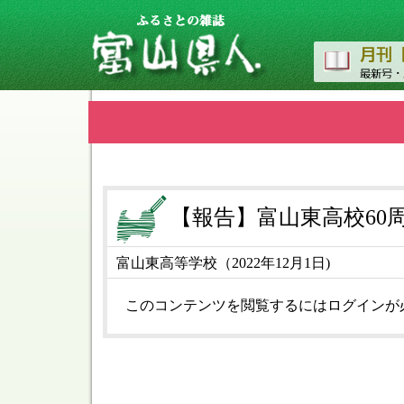
【報告】富山東高校60
富山東高等学校（2022年12月1日)
このコンテンツを閲覧するにはログインが