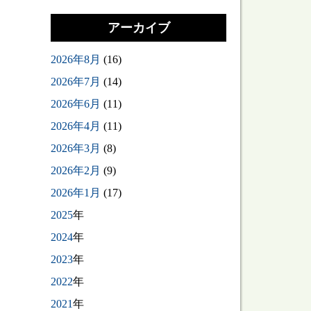
アーカイブ
2026年8月
(16)
2026年7月
(14)
2026年6月
(11)
2026年4月
(11)
2026年3月
(8)
2026年2月
(9)
2026年1月
(17)
2025
年
2024
年
2023
年
2022
年
2021
年