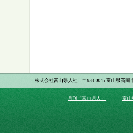
株式会社富山県人社 〒933-0045 富山県高岡市本丸町8番34
月刊「富山県人」
｜
富山