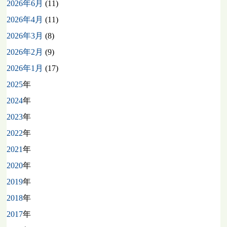
2026年6月
(11)
2026年4月
(11)
2026年3月
(8)
2026年2月
(9)
2026年1月
(17)
2025
年
2024
年
2023
年
2022
年
2021
年
2020
年
2019
年
2018
年
2017
年