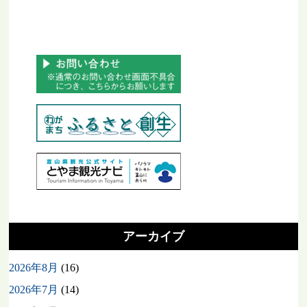
アーカイブ
2026年8月
(16)
2026年7月
(14)