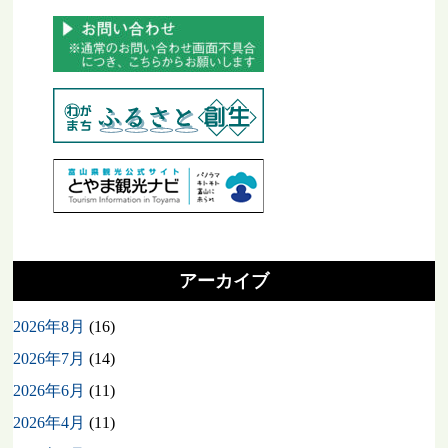
アーカイブ
2026年8月
(16)
2026年7月
(14)
2026年6月
(11)
2026年4月
(11)