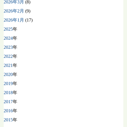
2026年3月
(8)
2026年2月
(9)
2026年1月
(17)
2025
年
2024
年
2023
年
2022
年
2021
年
2020
年
2019
年
2018
年
2017
年
2016
年
2015
年