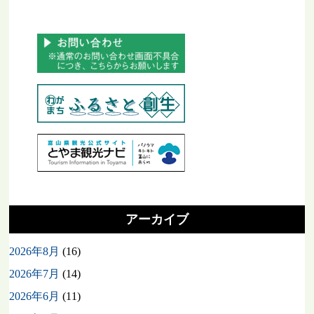
アーカイブ
2026年8月
(16)
2026年7月
(14)
2026年6月
(11)