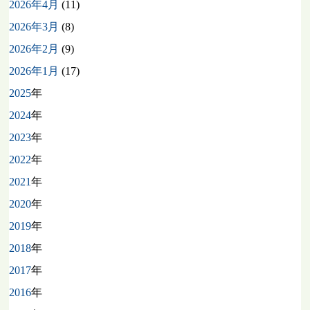
2026年4月
(11)
2026年3月
(8)
2026年2月
(9)
2026年1月
(17)
2025
年
2024
年
2023
年
2022
年
2021
年
2020
年
2019
年
2018
年
2017
年
2016
年