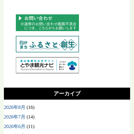
アーカイブ
2026年8月
(16)
2026年7月
(14)
2026年6月
(11)