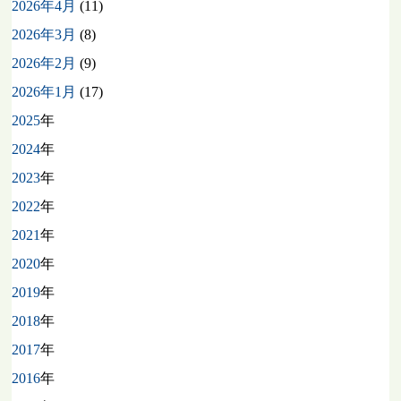
2026年4月
(11)
2026年3月
(8)
2026年2月
(9)
2026年1月
(17)
2025
年
2024
年
2023
年
2022
年
2021
年
2020
年
2019
年
2018
年
2017
年
2016
年