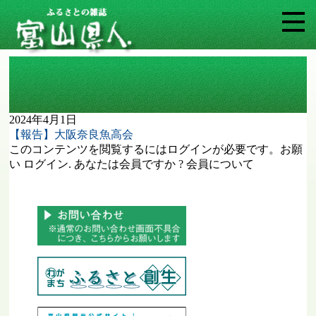
タグ: 大阪奈良魚高会
2024年4月1日
【報告】大阪奈良魚高会
このコンテンツを閲覧するにはログインが必要です。お願
い ログイン. あなたは会員ですか ? 会員について