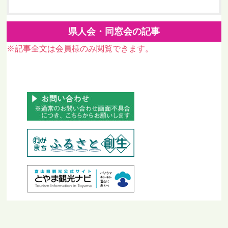
県人会・同窓会の記事
※記事全文は会員様のみ閲覧できます。