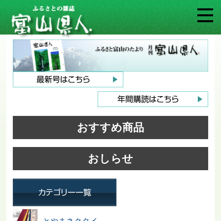
おすすめ商品
おしらせ