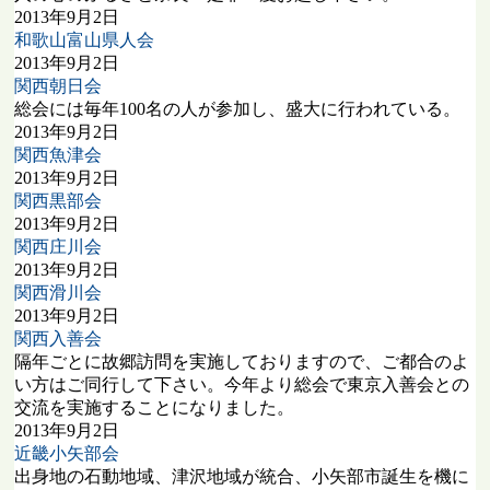
2013年9月2日
和歌山富山県人会
2013年9月2日
関西朝日会
総会には毎年100名の人が参加し、盛大に行われている。
2013年9月2日
関西魚津会
2013年9月2日
関西黒部会
2013年9月2日
関西庄川会
2013年9月2日
関西滑川会
2013年9月2日
関西入善会
隔年ごとに故郷訪問を実施しておりますので、ご都合のよ
い方はご同行して下さい。今年より総会で東京入善会との
交流を実施することになりました。
2013年9月2日
近畿小矢部会
出身地の石動地域、津沢地域が統合、小矢部市誕生を機に