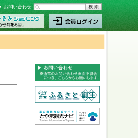
お問い合わせ