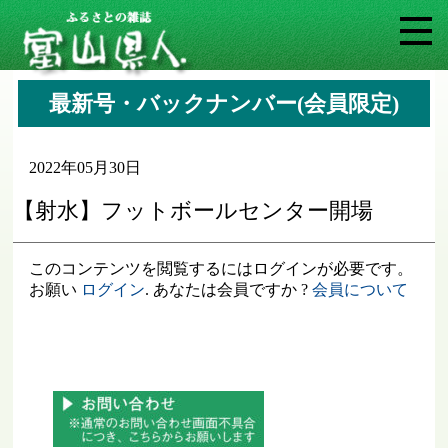
最新号・バックナンバー(会員限定)
2022年05月30日
【射水】フットボールセンター開場
このコンテンツを閲覧するにはログインが必要です。
お願い
ログイン
. あなたは会員ですか ?
会員について