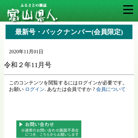
最新号・バックナンバー(会員限定)
2020年11月01日
令和２年11月号
このコンテンツを閲覧するにはログインが必要です。
お願い
ログイン
. あなたは会員ですか ?
会員について