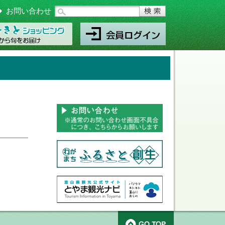
お問い合わせ