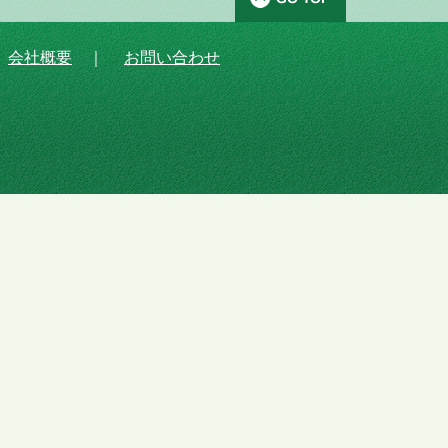
｜
会社概要
｜
お問い合わせ