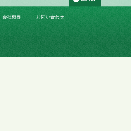
｜
会社概要
｜
お問い合わせ