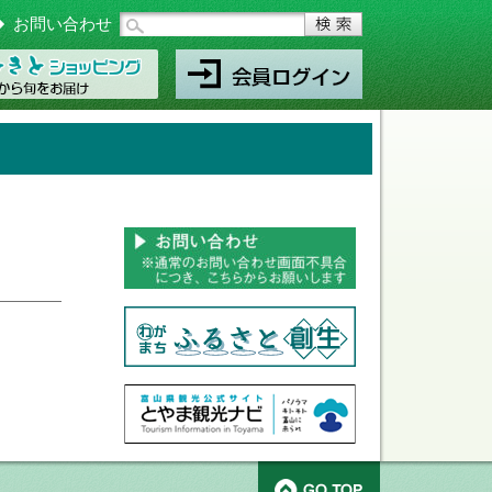
お問い合わせ