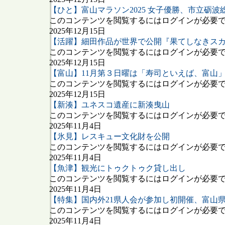
【ひと】富山マラソン2025 女子優勝、市立砺波
このコンテンツを閲覧するにはログインが必要です
2025年12月15日
【活躍】細田作品が世界で公開『果てしなきス
このコンテンツを閲覧するにはログインが必要です
2025年12月15日
【富山】11月第３日曜は「寿司といえば、富山
このコンテンツを閲覧するにはログインが必要です
2025年12月15日
【新湊】ユネスコ遺産に新湊曳山
このコンテンツを閲覧するにはログインが必要です
2025年11月4日
【氷見】レスキュー文化財を公開
このコンテンツを閲覧するにはログインが必要です
2025年11月4日
【魚津】観光にトゥクトゥク貸し出し
このコンテンツを閲覧するにはログインが必要です
2025年11月4日
【特集】国内外21県人会が参加し初開催、富山
このコンテンツを閲覧するにはログインが必要です
2025年11月4日