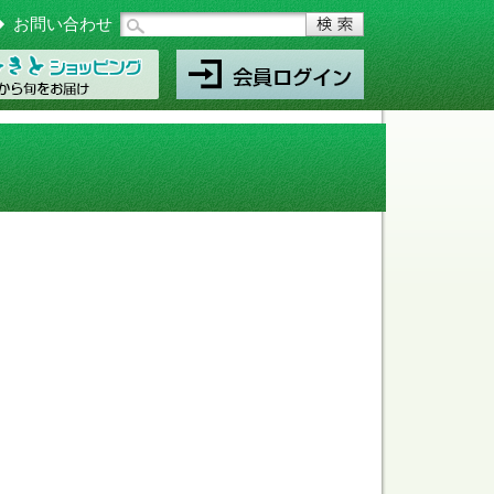
お問い合わせ