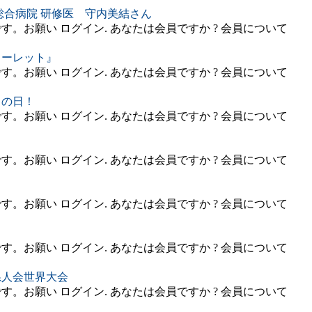
総合病院 研修医 守内美結さん
。お願い ログイン. あなたは会員ですか ? 会員について
カーレット』
。お願い ログイン. あなたは会員ですか ? 会員について
」の日！
。お願い ログイン. あなたは会員ですか ? 会員について
。お願い ログイン. あなたは会員ですか ? 会員について
。お願い ログイン. あなたは会員ですか ? 会員について
。お願い ログイン. あなたは会員ですか ? 会員について
県人会世界大会
。お願い ログイン. あなたは会員ですか ? 会員について