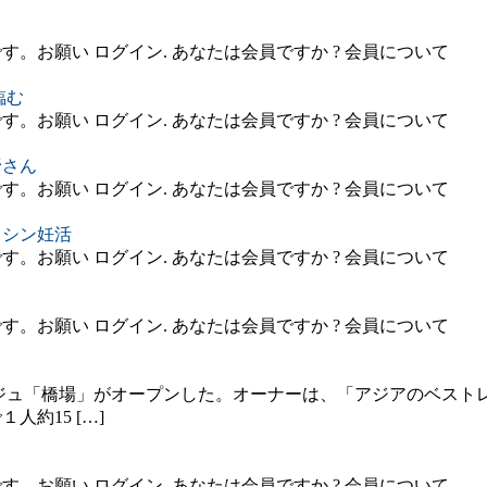
。お願い ログイン. あなたは会員ですか ? 会員について
臨む
。お願い ログイン. あなたは会員ですか ? 会員について
野さん
。お願い ログイン. あなたは会員ですか ? 会員について
トシン妊活
。お願い ログイン. あなたは会員ですか ? 会員について
。お願い ログイン. あなたは会員ですか ? 会員について
ジュ「橋場」がオープンした。オーナーは、「アジアのベストレ
約15 […]
。お願い ログイン. あなたは会員ですか ? 会員について