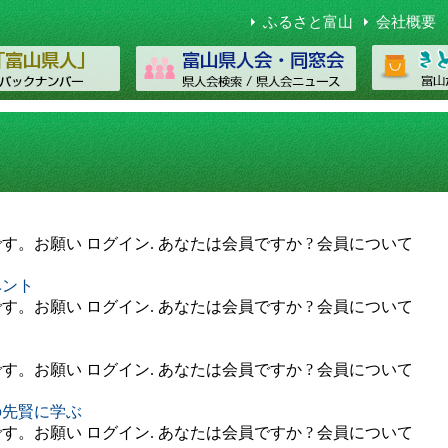
ふるさと富山
会社概要
。お願い ログイン. あなたは会員ですか ? 会員について
ベント
。お願い ログイン. あなたは会員ですか ? 会員について
。お願い ログイン. あなたは会員ですか ? 会員について
の先賢に学ぶ
。お願い ログイン. あなたは会員ですか ? 会員について