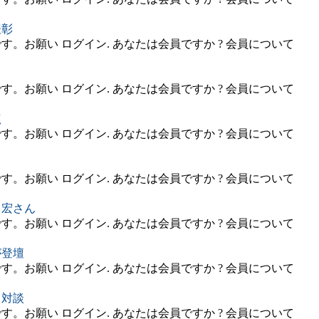
表彰
。お願い ログイン. あなたは会員ですか ? 会員について
。お願い ログイン. あなたは会員ですか ? 会員について
点
。お願い ログイン. あなたは会員ですか ? 会員について
。お願い ログイン. あなたは会員ですか ? 会員について
 宏さん
。お願い ログイン. あなたは会員ですか ? 会員について
が登壇
。お願い ログイン. あなたは会員ですか ? 会員について
と対談
。お願い ログイン. あなたは会員ですか ? 会員について