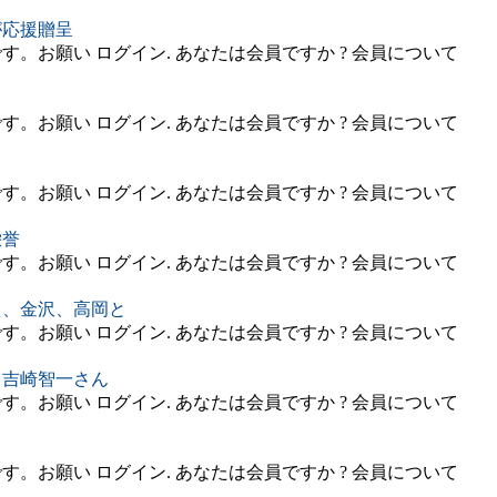
が応援贈呈
。お願い ログイン. あなたは会員ですか ? 会員について
。お願い ログイン. あなたは会員ですか ? 会員について
。お願い ログイン. あなたは会員ですか ? 会員について
栄誉
。お願い ログイン. あなたは会員ですか ? 会員について
え、金沢、高岡と
。お願い ログイン. あなたは会員ですか ? 会員について
 吉崎智一さん
。お願い ログイン. あなたは会員ですか ? 会員について
。お願い ログイン. あなたは会員ですか ? 会員について