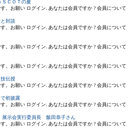
うＳＣＯＴの夏
。お願い ログイン. あなたは会員ですか ? 会員について
長と対談
。お願い ログイン. あなたは会員ですか ? 会員について
。お願い ログイン. あなたは会員ですか ? 会員について
。お願い ログイン. あなたは会員ですか ? 会員について
に技伝授
。お願い ログイン. あなたは会員ですか ? 会員について
」で初披露
。お願い ログイン. あなたは会員ですか ? 会員について
襲」展示会実行委員長 飯田恭子さん
。お願い ログイン. あなたは会員ですか ? 会員について
に