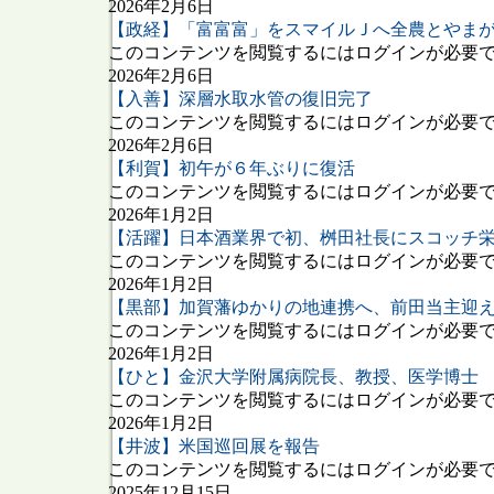
2026年2月6日
【政経】「富富富」をスマイルＪへ全農とやま
このコンテンツを閲覧するにはログインが必要です
2026年2月6日
【入善】深層水取水管の復旧完了
このコンテンツを閲覧するにはログインが必要です
2026年2月6日
【利賀】初午が６年ぶりに復活
このコンテンツを閲覧するにはログインが必要です
2026年1月2日
【活躍】日本酒業界で初、桝田社長にスコッチ
このコンテンツを閲覧するにはログインが必要です
2026年1月2日
【黒部】加賀藩ゆかりの地連携へ、前田当主迎
このコンテンツを閲覧するにはログインが必要です
2026年1月2日
【ひと】金沢大学附属病院長、教授、医学博士
このコンテンツを閲覧するにはログインが必要です
2026年1月2日
【井波】米国巡回展を報告
このコンテンツを閲覧するにはログインが必要です
2025年12月15日