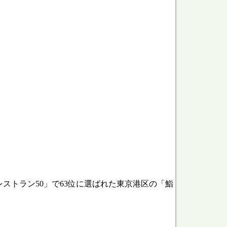
ストラン50」で63位に選ばれた東京港区の「鮨