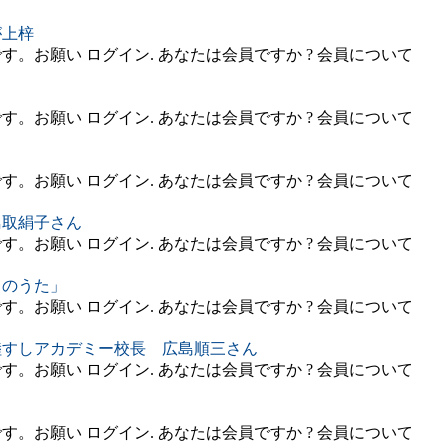
が上梓
。お願い ログイン. あなたは会員ですか ? 会員について
。お願い ログイン. あなたは会員ですか ? 会員について
。お願い ログイン. あなたは会員ですか ? 会員について
鳥取絹子さん
。お願い ログイン. あなたは会員ですか ? 会員について
司のうた」
。お願い ログイン. あなたは会員ですか ? 会員について
陸すしアカデミー校長 広島順三さん
。お願い ログイン. あなたは会員ですか ? 会員について
。お願い ログイン. あなたは会員ですか ? 会員について