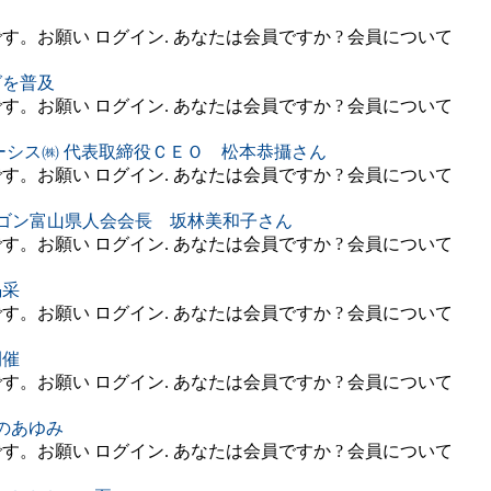
。お願い ログイン. あなたは会員ですか ? 会員について
グを普及
。お願い ログイン. あなたは会員ですか ? 会員について
ーシス㈱ 代表取締役ＣＥＯ 松本恭攝さん
。お願い ログイン. あなたは会員ですか ? 会員について
レゴン富山県人会会長 坂林美和子さん
。お願い ログイン. あなたは会員ですか ? 会員について
喝采
。お願い ログイン. あなたは会員ですか ? 会員について
開催
。お願い ログイン. あなたは会員ですか ? 会員について
のあゆみ
。お願い ログイン. あなたは会員ですか ? 会員について