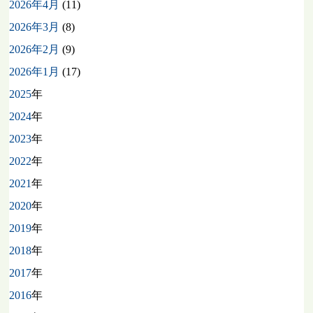
2026年4月
(11)
2026年3月
(8)
2026年2月
(9)
2026年1月
(17)
2025
年
2024
年
2023
年
2022
年
2021
年
2020
年
2019
年
2018
年
2017
年
2016
年