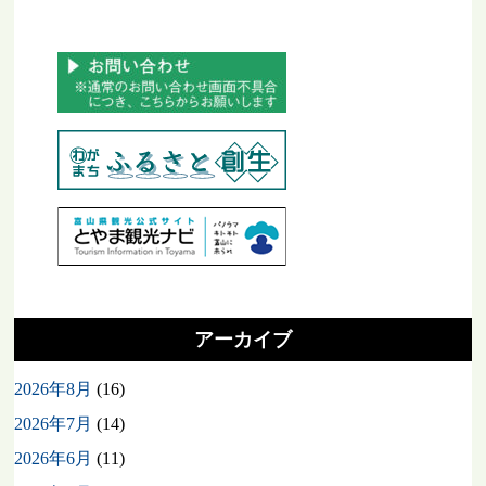
アーカイブ
2026年8月
(16)
2026年7月
(14)
2026年6月
(11)