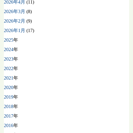
2026年4月
(11)
2026年3月
(8)
2026年2月
(9)
2026年1月
(17)
2025
年
2024
年
2023
年
2022
年
2021
年
2020
年
2019
年
2018
年
2017
年
2016
年