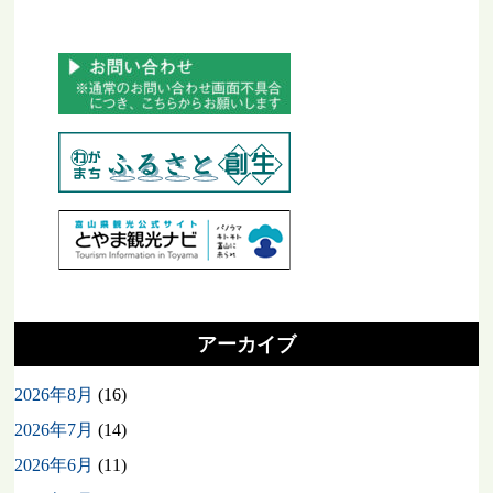
アーカイブ
2026年8月
(16)
2026年7月
(14)
2026年6月
(11)