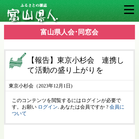
富山県人会･同窓会
【報告】東京小杉会 連携し
て活動の盛り上がりを
東京小杉会（2023年12月1日)
このコンテンツを閲覧するにはログインが必要で
す。お願い
ログイン
. あなたは会員ですか ?
会員に
ついて