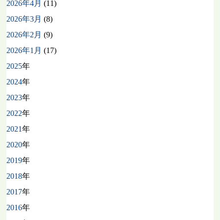
2026年4月
(11)
2026年3月
(8)
2026年2月
(9)
2026年1月
(17)
2025
年
2024
年
2023
年
2022
年
2021
年
2020
年
2019
年
2018
年
2017
年
2016
年