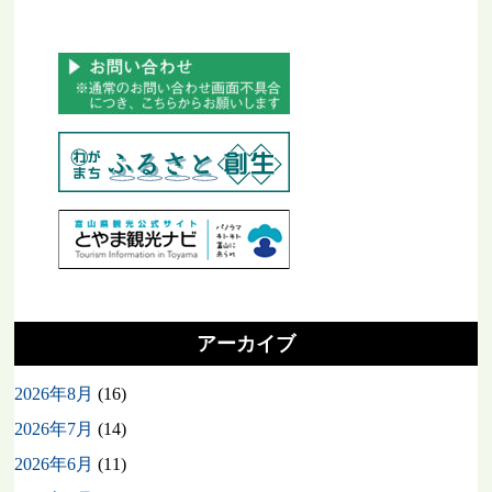
アーカイブ
2026年8月
(16)
2026年7月
(14)
2026年6月
(11)