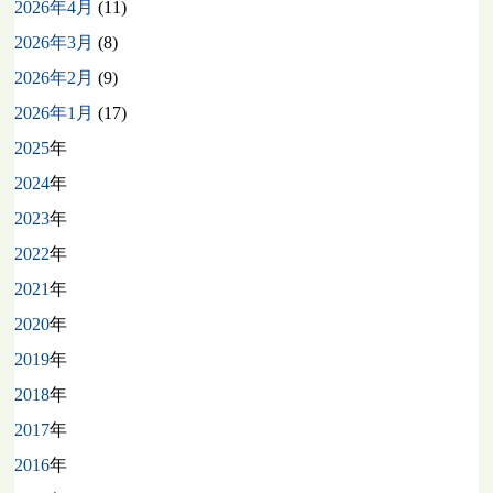
2026年4月
(11)
2026年3月
(8)
2026年2月
(9)
2026年1月
(17)
2025
年
2024
年
2023
年
2022
年
2021
年
2020
年
2019
年
2018
年
2017
年
2016
年