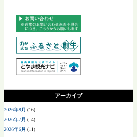
アーカイブ
2026年8月
(16)
2026年7月
(14)
2026年6月
(11)