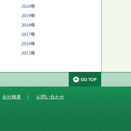
2020
年
2019
年
2018
年
2017
年
2016
年
2015
年
｜
会社概要
｜
お問い合わせ