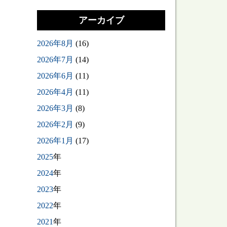
アーカイブ
2026年8月
(16)
2026年7月
(14)
2026年6月
(11)
2026年4月
(11)
2026年3月
(8)
2026年2月
(9)
2026年1月
(17)
2025
年
2024
年
2023
年
2022
年
2021
年