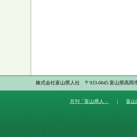
株式会社富山県人社 〒933-0045 富山県高岡市本丸町8番34
月刊「富山県人」
｜
富山