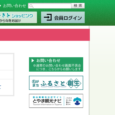
お問い合わせ
て