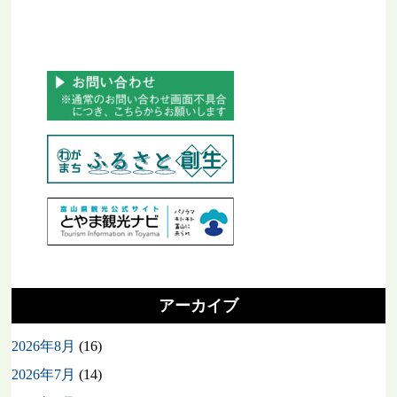
アーカイブ
2026年8月
(16)
2026年7月
(14)