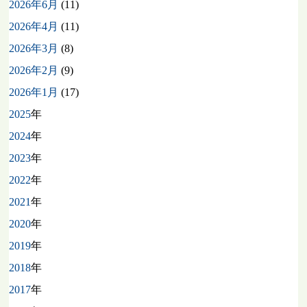
2026年6月
(11)
2026年4月
(11)
2026年3月
(8)
2026年2月
(9)
2026年1月
(17)
2025
年
2024
年
2023
年
2022
年
2021
年
2020
年
2019
年
2018
年
2017
年