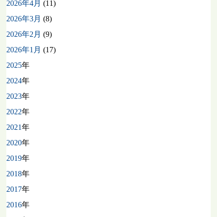
2026年4月
(11)
2026年3月
(8)
2026年2月
(9)
2026年1月
(17)
2025
年
2024
年
2023
年
2022
年
2021
年
2020
年
2019
年
2018
年
2017
年
2016
年