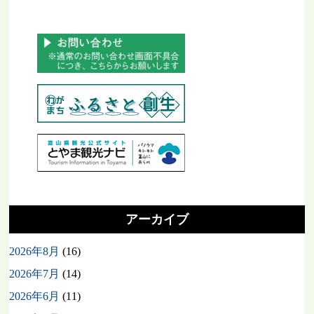
アーカイブ
2026年8月
(16)
2026年7月
(14)
2026年6月
(11)