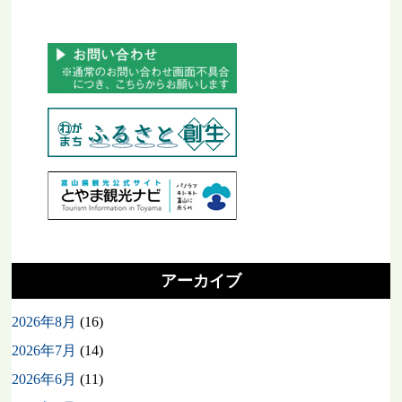
アーカイブ
2026年8月
(16)
2026年7月
(14)
2026年6月
(11)