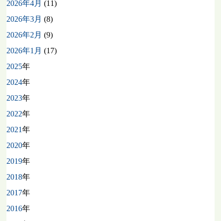
2026年4月
(11)
2026年3月
(8)
2026年2月
(9)
2026年1月
(17)
2025
年
2024
年
2023
年
2022
年
2021
年
2020
年
2019
年
2018
年
2017
年
2016
年