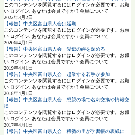
このコンテンツを閲覧するにはログインが必要です。お願
い ログイン. あなたは会員ですか ? 会員について
2022年3月2日
【報告】中央区富山県人会は延期
このコンテンツを閲覧するにはログインが必要です。お願
い ログイン. あなたは会員ですか ? 会員について
2020年4月1日
【報告】中央区富山県人会 愛郷の絆を深める
このコンテンツを閲覧するにはログインが必要です。お願
い ログイン. あなたは会員ですか ? 会員について
2019年4月1日
【報告】中央区富山県人会 起業する若手が参加
このコンテンツを閲覧するにはログインが必要です。お願
い ログイン. あなたは会員ですか ? 会員について
2018年4月1日
【報告】中央区富山県人会 懇親の場で名刺交換や情報交
換
このコンテンツを閲覧するにはログインが必要です。お願
い ログイン. あなたは会員ですか ? 会員について
2017年4月1日
【報告】中央区富山県人会 稀勢の里が学習帳の表紙に