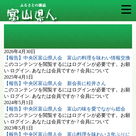
タグ: 中央区富山県人会
2026年4月30日
【報告】中央区富山県人会 富山の料理を味わい情報交換
このコンテンツを閲覧するにはログインが必要です。お願
い ログイン. あなたは会員ですか ? 会員について
2025年4月1日
【報告】中央区富山県人会 新会長に松井さん
このコンテンツを閲覧するにはログインが必要です。お願
い ログイン. あなたは会員ですか ? 会員について
2024年5月1日
【報告】中央区富山県人会 富山の味を愛でながら総会
このコンテンツを閲覧するにはログインが必要です。お願
い ログイン. あなたは会員ですか ? 会員について
2023年5月1日
【報告】中央区富山県人会 富山料理を味わい３年ぶりに