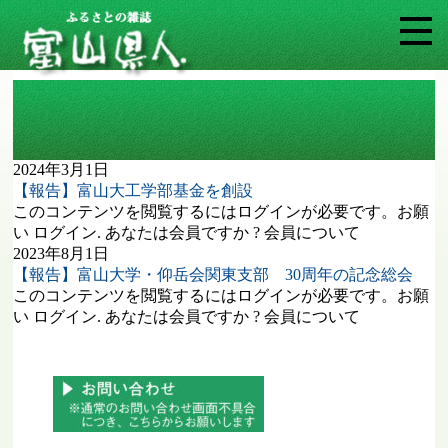
タグ: 仰岳会関東支部
2024年3月1日
【報告】富山大工学部基金を創設
このコンテンツを閲覧するにはログインが必要です。お願
い ログイン. あなたは会員ですか ? 会員について
2023年8月1日
【報告】富山大学・仰岳会関東支部 30周年の記念総会
このコンテンツを閲覧するにはログインが必要です。お願
い ログイン. あなたは会員ですか ? 会員について