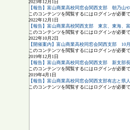
2023年12月1日
【報告】富山商業高校同窓会関西支部 朝乃山
このコンテンツを閲覧するにはログインが必要です
2022年12月1日
【報告】富山商業高校関西支部 東京、東海、
このコンテンツを閲覧するにはログインが必要です
2022年10月2日
【開催案内】富山商業高校同窓会関西支部 10月 
このコンテンツを閲覧するにはログインが必要です
2019年12月1日
【報告】富山商業高校同窓会関西支部 新支部
このコンテンツを閲覧するにはログインが必要です
2019年4月1日
【報告】富山商業高校同窓会関西支部有志と県
このコンテンツを閲覧するにはログインが必要です