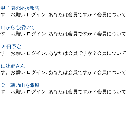
や甲子園の応援報告
。お願い ログイン. あなたは会員ですか ? 会員について
富山からも招いて
。お願い ログイン. あなたは会員ですか ? 会員について
29日予定
。お願い ログイン. あなたは会員ですか ? 会員について
長に浅野さん
。お願い ログイン. あなたは会員ですか ? 会員について
人会 朝乃山を激励
。お願い ログイン. あなたは会員ですか ? 会員について