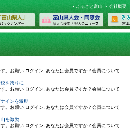
ふるさと富山
会社概要
。お願い ログイン. あなたは会員ですか ? 会員について
母校を誇りに
。お願い ログイン. あなたは会員ですか ? 会員について
商ナインを激励
。お願い ログイン. あなたは会員ですか ? 会員について
乃山を激励
。お願い ログイン. あなたは会員ですか ? 会員について