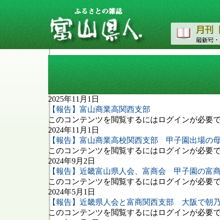
タグ: 富山商業高校同窓会関西支部
2025年11月1日
【報告】富山商業高関西支部
このコンテンツを閲覧するにはログインが必要です
2024年11月1日
【報告】富山商業高校関西支部 甲子園出場の
このコンテンツを閲覧するにはログインが必要です
2024年9月2日
【報告】近畿富山県人会、富商会 甲子園の富
このコンテンツを閲覧するにはログインが必要です
2024年5月1日
【報告】近畿県人会と富商関西支部 大阪で朝
このコンテンツを閲覧するにはログインが必要です