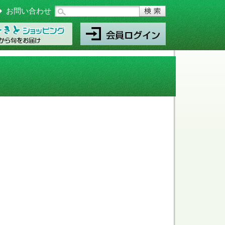
お問い合わせ