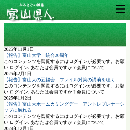
タグ: 富山大学
2025年11月1日
【報告】富山大学 統合20周年
このコンテンツを閲覧するにはログインが必要です。お願
い ログイン. あなたは会員ですか ? 会員について
2025年2月1日
【報告】富山大の五福会 フレイル対策の講演を聴く
このコンテンツを閲覧するにはログインが必要です。お願
い ログイン. あなたは会員ですか ? 会員について
2025年1月2日
【報告】富山大ホームカミングデー アントレプレナーシ
ップに触れる
このコンテンツを閲覧するにはログインが必要です。お願
い ログイン. あなたは会員ですか ? 会員について
2024年12月1日