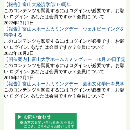
【報告】富山大経済学部100周年
このコンテンツを閲覧するにはログインが必要です。お願
い ログイン. あなたは会員ですか ? 会員について
2022年12月1日
【報告】富山大ホームカミングデー ウェルビーイングを
科学する
このコンテンツを閲覧するにはログインが必要です。お願
い ログイン. あなたは会員ですか ? 会員について
2022年10月2日
【開催案内】富山大学ホームカミングデー 10月 29日予定
このコンテンツを閲覧するにはログインが必要です。お願
い ログイン. あなたは会員ですか ? 会員について
2016年12月1日
【報告】富山大ホームカミングデー 芸術文化学部を見学
このコンテンツを閲覧するにはログインが必要です。お願
い ログイン. あなたは会員ですか ? 会員について