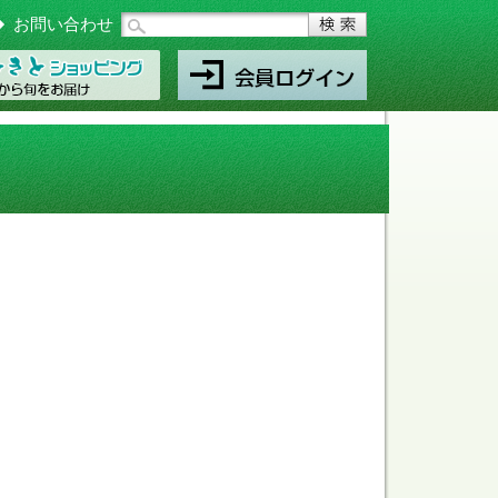
お問い合わせ