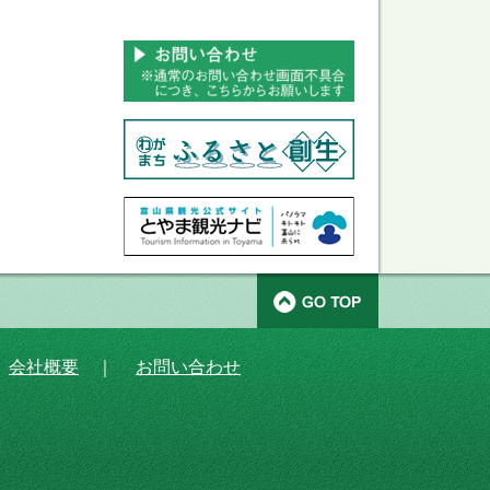
｜
会社概要
｜
お問い合わせ