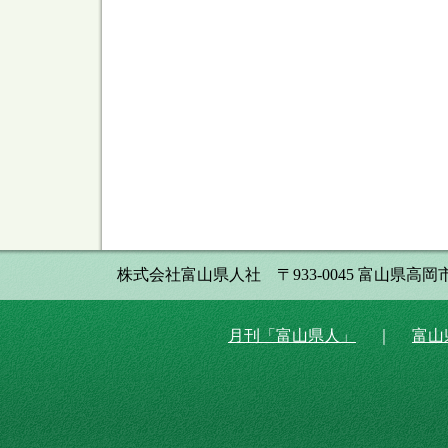
株式会社富山県人社 〒933-0045 富山県高岡市本丸町8番34
月刊「富山県人」
｜
富山