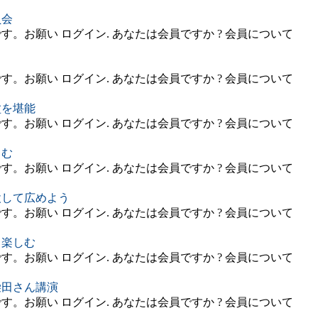
員会
。お願い ログイン. あなたは会員ですか ? 会員について
。お願い ログイン. あなたは会員ですか ? 会員について
盆を堪能
。お願い ログイン. あなたは会員ですか ? 会員について
しむ
。お願い ログイン. あなたは会員ですか ? 会員について
設して広めよう
。お願い ログイン. あなたは会員ですか ? 会員について
ら楽しむ
。お願い ログイン. あなたは会員ですか ? 会員について
柴田さん講演
。お願い ログイン. あなたは会員ですか ? 会員について