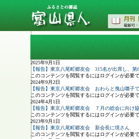
タグ: 東京八尾町郷友会
2025年9月1日
【報告】東京八尾町郷友会 315名が出席し、第6
このコンテンツを閲覧するにはログインが必要です
2024年9月2日
【報告】東京八尾町郷友会 おわらと曳山囃子
このコンテンツを閲覧するにはログインが必要です
2024年4月1日
【報告】東京八尾町郷友会 ７月の総会に向け
このコンテンツを閲覧するにはログインが必要です
2023年9月1日
【報告】東京八尾町郷友会 新会長に境さん
このコンテンツを閲覧するにはログインが必要です