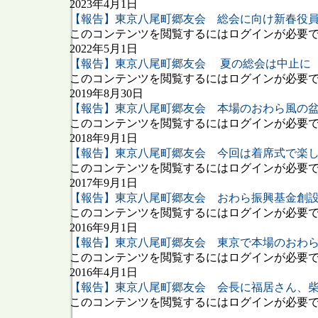
2023年4月1日
【報告】東京八尾町郷友会 総会に向け新春役
このコンテンツを閲覧するにはログインが必要です
2022年5月1日
【報告】東京八尾町郷友会 夏の総会は中止に
このコンテンツを閲覧するにはログインが必要です
2019年8月30日
【報告】東京八尾町郷友会 本場のおわら風の
このコンテンツを閲覧するにはログインが必要です
2018年9月1日
【報告】東京八尾町郷友会 今回は着席式で楽
このコンテンツを閲覧するにはログインが必要です
2017年9月1日
【報告】東京八尾町郷友会 おわら振興基金創
このコンテンツを閲覧するにはログインが必要です
2016年9月1日
【報告】東京八尾町郷友会 東京で本場のおわ
このコンテンツを閲覧するにはログインが必要です
2016年4月1日
【報告】東京八尾町郷友会 会長に福居さん、
このコンテンツを閲覧するにはログインが必要です