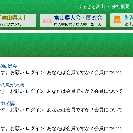
ふるさと富山
会社概要
0回総会
。お願い ログイン. あなたは会員ですか ? 会員について
で八尾が充満
。お願い ログイン. あなたは会員ですか ? 会員について
協力確認
。お願い ログイン. あなたは会員ですか ? 会員について
。お願い ログイン. あなたは会員ですか ? 会員について