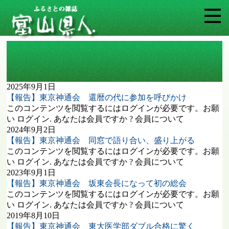
タグ: 東京神通会
2025年9月1日
【報告】東京神通会 還暦の代に参加を呼びかけ
このコンテンツを閲覧するにはログインが必要です。お願
い ログイン. あなたは会員ですか ? 会員について
2024年9月2日
【報告】東京神通会 同窓で語り合い、盛り上がる
このコンテンツを閲覧するにはログインが必要です。お願
い ログイン. あなたは会員ですか ? 会員について
2023年9月1日
【報告】東京神通会 坂東会長になって初の総会
このコンテンツを閲覧するにはログインが必要です。お願
い ログイン. あなたは会員ですか ? 会員について
2019年8月10日
【報告】東京神通会 東大医学部ダブル合格に驚く