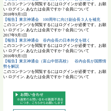
このコンテンツを閲覧するにはログインが必要です。お願
い ログイン. あなたは会員ですか ? 会員について
2018年9月1日
【報告】東京神通会 100周年に向け副会長３人を補充
このコンテンツを閲覧するにはログインが必要です。お願
い ログイン. あなたは会員ですか ? 会員について
2017年9月1日
【報告】東京神通会 谷内会長の日本外交を聴く
このコンテンツを閲覧するにはログインが必要です。お願
い ログイン. あなたは会員ですか ? 会員について
2016年9月1日
【報告】東京神通会（富山中部高校） 谷内会長が国際情
勢を解説
このコンテンツを閲覧するにはログインが必要です。お願
い ログイン. あなたは会員ですか ? 会員について