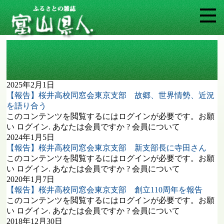
タグ: 桜井高校同窓会東京支部
2025年2月1日
【報告】桜井高校同窓会東京支部 故郷、世界情勢、近況
を語り合う
このコンテンツを閲覧するにはログインが必要です。お願
い ログイン. あなたは会員ですか ? 会員について
2024年1月5日
【報告】桜井高校同窓会東京支部 新支部長に寺田さん
このコンテンツを閲覧するにはログインが必要です。お願
い ログイン. あなたは会員ですか ? 会員について
2020年1月7日
【報告】桜井高校同窓会東京支部 創立110周年を報告
このコンテンツを閲覧するにはログインが必要です。お願
い ログイン. あなたは会員ですか ? 会員について
2018年12月30日