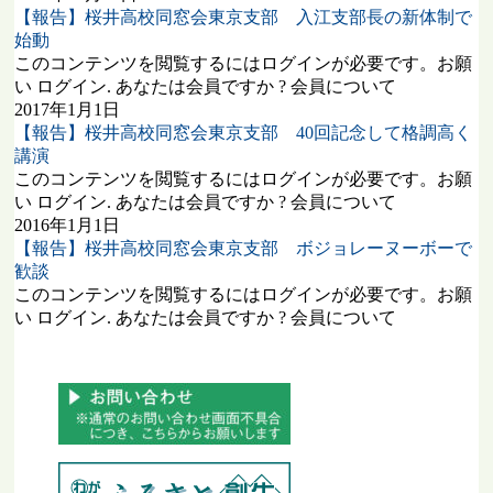
【報告】桜井高校同窓会東京支部 入江支部長の新体制で
始動
このコンテンツを閲覧するにはログインが必要です。お願
い ログイン. あなたは会員ですか ? 会員について
2017年1月1日
【報告】桜井高校同窓会東京支部 40回記念して格調高く
講演
このコンテンツを閲覧するにはログインが必要です。お願
い ログイン. あなたは会員ですか ? 会員について
2016年1月1日
【報告】桜井高校同窓会東京支部 ボジョレーヌーボーで
歓談
このコンテンツを閲覧するにはログインが必要です。お願
い ログイン. あなたは会員ですか ? 会員について