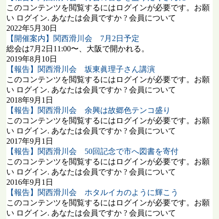
このコンテンツを閲覧するにはログインが必要です。お願
い ログイン. あなたは会員ですか ? 会員について
2022年5月30日
【開催案内】関西滑川会 7月2日予定
総会は7月2日11:00〜、大阪で開かれる。
2019年8月10日
【報告】関西滑川会 坂東眞理子さん講演
このコンテンツを閲覧するにはログインが必要です。お願
い ログイン. あなたは会員ですか ? 会員について
2018年9月1日
【報告】関西滑川会 余興は故郷色テンコ盛り
このコンテンツを閲覧するにはログインが必要です。お願
い ログイン. あなたは会員ですか ? 会員について
2017年9月1日
【報告】関西滑川会 50回記念で市へ図書を寄付
このコンテンツを閲覧するにはログインが必要です。お願
い ログイン. あなたは会員ですか ? 会員について
2016年9月1日
【報告】関西滑川会 ホタルイカのように輝こう
このコンテンツを閲覧するにはログインが必要です。お願
い ログイン. あなたは会員ですか ? 会員について