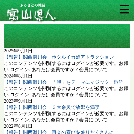
タグ: 関西滑川会
2025年9月1日
【報告】関西滑川会 ホタルイカ漁アトラクション
このコンテンツを閲覧するにはログインが必要です。お願
い ログイン. あなたは会員ですか ? 会員について
2024年8月1日
【報告】関西滑川会 「興」をテーマにマジック、歌謡
このコンテンツを閲覧するにはログインが必要です。お願
い ログイン. あなたは会員ですか ? 会員について
2023年9月1日
【報告】関西滑川会 ３大余興で故郷を満喫
このコンテンツを閲覧するにはログインが必要です。お願
い ログイン. あなたは会員ですか ? 会員について
2022年8月1日
【報告】関西滑川会 再会の喜びを盛りだくさんに