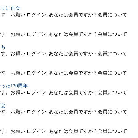
ぶりに再会
。お願い ログイン. あなたは会員ですか ? 会員について
。お願い ログイン. あなたは会員ですか ? 会員について
クも
。お願い ログイン. あなたは会員ですか ? 会員について
。お願い ログイン. あなたは会員ですか ? 会員について
た120周年
。お願い ログイン. あなたは会員ですか ? 会員について
期会
。お願い ログイン. あなたは会員ですか ? 会員について
。お願い ログイン. あなたは会員ですか ? 会員について