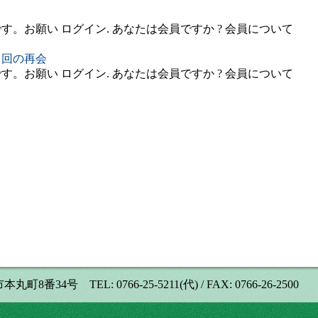
。お願い ログイン. あなたは会員ですか ? 会員について
１回の再会
。お願い ログイン. あなたは会員ですか ? 会員について
号 TEL: 0766-25-5211(代) / FAX: 0766-26-2500