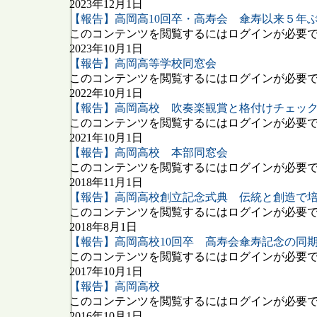
2023年12月1日
【報告】高岡高10回卒・高寿会 傘寿以来５年
このコンテンツを閲覧するにはログインが必要です
2023年10月1日
【報告】高岡高等学校同窓会
このコンテンツを閲覧するにはログインが必要です
2022年10月1日
【報告】高岡高校 吹奏楽観賞と格付けチェッ
このコンテンツを閲覧するにはログインが必要です
2021年10月1日
【報告】高岡高校 本部同窓会
このコンテンツを閲覧するにはログインが必要です
2018年11月1日
【報告】高岡高校創立記念式典 伝統と創造で培っ
このコンテンツを閲覧するにはログインが必要です
2018年8月1日
【報告】高岡高校10回卒 高寿会傘寿記念の同
このコンテンツを閲覧するにはログインが必要です
2017年10月1日
【報告】高岡高校
このコンテンツを閲覧するにはログインが必要です
2016年10月1日