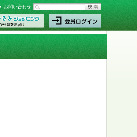
お問い合わせ