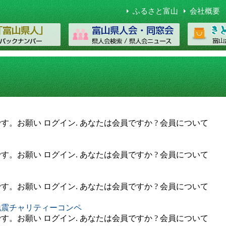
ふるさと富山
会社概要
。お願い ログイン. あなたは会員ですか ? 会員について
。お願い ログイン. あなたは会員ですか ? 会員について
。お願い ログイン. あなたは会員ですか ? 会員について
地震チャリティーコンペ
。お願い ログイン. あなたは会員ですか ? 会員について