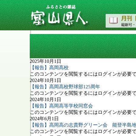
タグ: 高岡高等学校同窓会
2025年10月1日
【報告】高岡高校
このコンテンツを閲覧するにはログインが必要です
2024年10月1日
【報告】高岡高校野球部125周年
このコンテンツを閲覧するにはログインが必要です
2024年10月1日
【報告】高岡高等学校同窓会
このコンテンツを閲覧するにはログインが必要です
2024年6月1日
【報告】高岡高の志貴野グリーン会 能登半島
このコンテンツを閲覧するにはログインが必要です